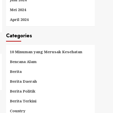
Mei 2024
April 2024
Categories
10 Minuman yang Merusak Kesehatan
Bencana Alam
Berita
Berita Daerah
Berita Politik
Berita Terkini
Country