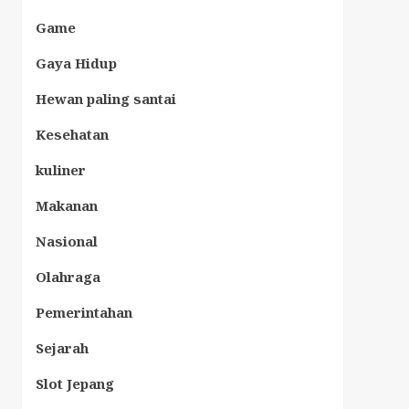
Game
Gaya Hidup
Hewan paling santai
Kesehatan
kuliner
Makanan
Nasional
Olahraga
Pemerintahan
Sejarah
Slot Jepang