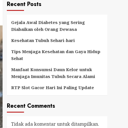
Recent Posts
Gejala Awal Diabetes yang Sering
Diabaikan oleh Orang Dewasa
Kesehatan Tubuh Sehari-hari
Tips Menjaga Kesehatan dan Gaya Hidup
Sehat
Manfaat Konsumsi Daun Kelor untuk
Menjaga Imunitas Tubuh Secara Alami
RTP Slot Gacor Hari Ini Paling Update
Recent Comments
Tidak ada komentar untuk ditampilkan.