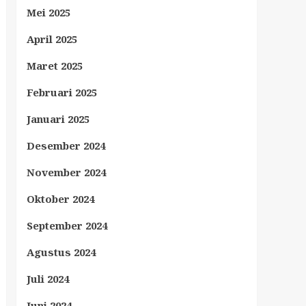
Mei 2025
April 2025
Maret 2025
Februari 2025
Januari 2025
Desember 2024
November 2024
Oktober 2024
September 2024
Agustus 2024
Juli 2024
Juni 2024