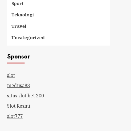
Sport
Teknologi
Travel
Uncategorized
Sponsor
slot
medusa88
situs slot bet 200
Slot Resmi
slot777