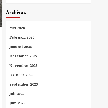
Archives
Mei 2026
Februari 2026
Januari 2026
Desember 2025
November 2025
Oktober 2025
September 2025
Juli 2025
Juni 2025