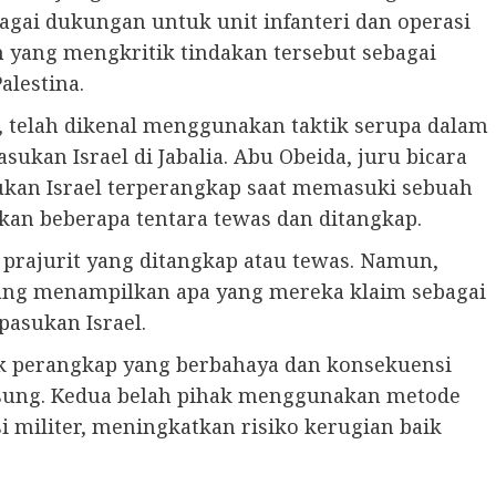
ebagai dukungan untuk unit infanteri dan operasi
yang mengkritik tindakan tersebut sebagai
alestina.
, telah dikenal menggunakan taktik serupa dalam
ukan Israel di Jabalia. Abu Obeida, juru bicara
kan Israel terperangkap saat memasuki sebuah
kan beberapa tentara tewas dan ditangkap.
 prajurit yang ditangkap atau tewas. Namun,
 yang menampilkan apa yang mereka klaim sebagai
pasukan Israel.
ik perangkap yang berbahaya dan konsekuensi
ngsung. Kedua belah pihak menggunakan metode
 militer, meningkatkan risiko kerugian baik