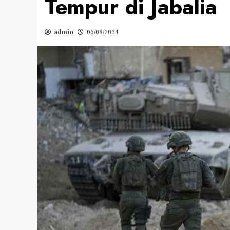
Tempur di Jabalia
admin
06/08/2024