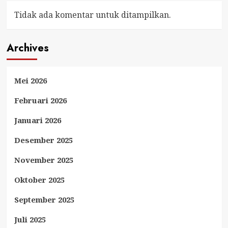
Tidak ada komentar untuk ditampilkan.
Archives
Mei 2026
Februari 2026
Januari 2026
Desember 2025
November 2025
Oktober 2025
September 2025
Juli 2025