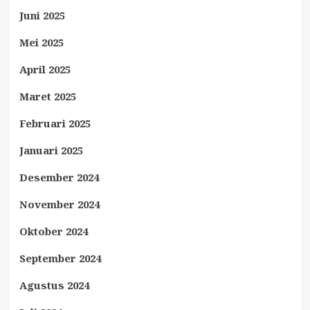
Juni 2025
Mei 2025
April 2025
Maret 2025
Februari 2025
Januari 2025
Desember 2024
November 2024
Oktober 2024
September 2024
Agustus 2024