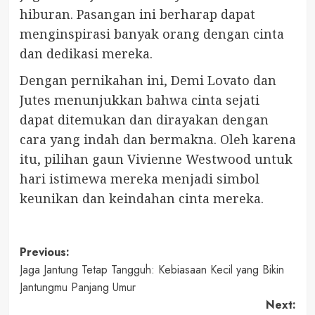
hiburan. Pasangan ini berharap dapat
menginspirasi banyak orang dengan cinta
dan dedikasi mereka.
Dengan pernikahan ini, Demi Lovato dan
Jutes menunjukkan bahwa cinta sejati
dapat ditemukan dan dirayakan dengan
cara yang indah dan bermakna. Oleh karena
itu, pilihan gaun Vivienne Westwood untuk
hari istimewa mereka menjadi simbol
keunikan dan keindahan cinta mereka.
Post
Previous:
Jaga Jantung Tetap Tangguh: Kebiasaan Kecil yang Bikin
navigation
Jantungmu Panjang Umur
Next: