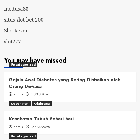
medusa88
situs slot bet 200
Slot Resmi
slot777
You may have missed
Uncategorized
Gejala Awal Diabetes yang Sering Diabaikan oleh
Orang Dewasa
admin
05/31/2026
Kesehatan
Olahraga
Kesehatan Tubuh Sehari-hari
admin
05/23/2026
Uncategorized