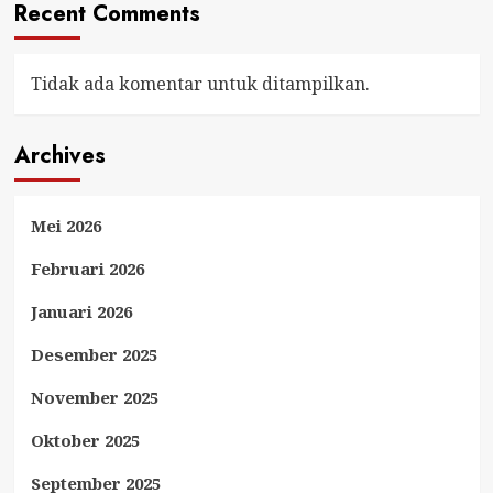
Recent Comments
Tidak ada komentar untuk ditampilkan.
Archives
Mei 2026
Februari 2026
Januari 2026
Desember 2025
November 2025
Oktober 2025
September 2025