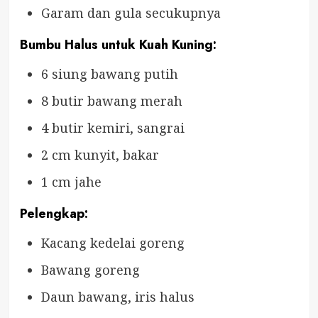
Garam dan gula secukupnya
Bumbu Halus untuk Kuah Kuning:
6 siung bawang putih
8 butir bawang merah
4 butir kemiri, sangrai
2 cm kunyit, bakar
1 cm jahe
Pelengkap:
Kacang kedelai goreng
Bawang goreng
Daun bawang, iris halus