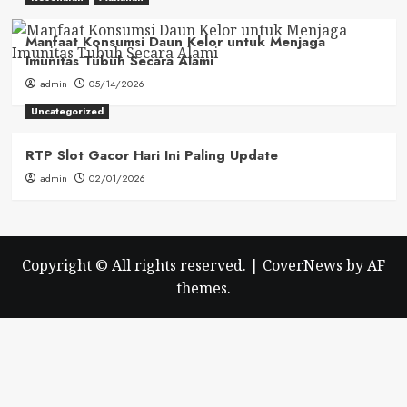
Manfaat Konsumsi Daun Kelor untuk Menjaga
Imunitas Tubuh Secara Alami
admin
05/14/2026
Uncategorized
RTP Slot Gacor Hari Ini Paling Update
admin
02/01/2026
Copyright © All rights reserved.
|
CoverNews
by AF
themes.