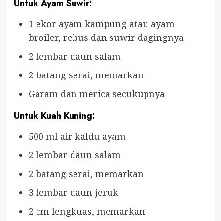
Untuk Ayam Suwir:
1 ekor ayam kampung atau ayam
broiler, rebus dan suwir dagingnya
2 lembar daun salam
2 batang serai, memarkan
Garam dan merica secukupnya
Untuk Kuah Kuning:
500 ml air kaldu ayam
2 lembar daun salam
2 batang serai, memarkan
3 lembar daun jeruk
2 cm lengkuas, memarkan