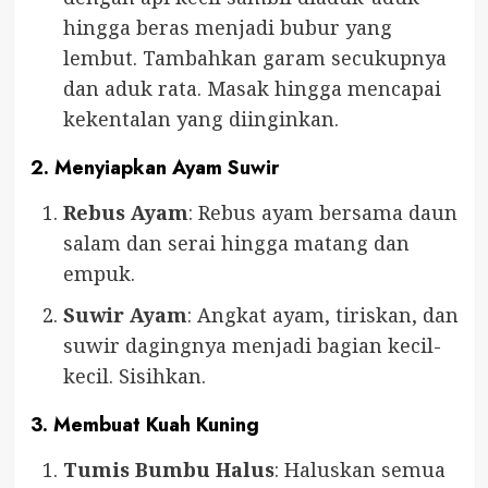
hingga beras menjadi bubur yang
lembut. Tambahkan garam secukupnya
dan aduk rata. Masak hingga mencapai
kekentalan yang diinginkan.
2. Menyiapkan Ayam Suwir
Rebus Ayam
: Rebus ayam bersama daun
salam dan serai hingga matang dan
empuk.
Suwir Ayam
: Angkat ayam, tiriskan, dan
suwir dagingnya menjadi bagian kecil-
kecil. Sisihkan.
3. Membuat Kuah Kuning
Tumis Bumbu Halus
: Haluskan semua