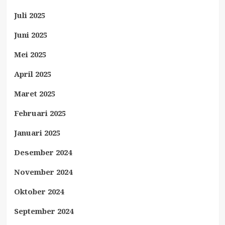
Juli 2025
Juni 2025
Mei 2025
April 2025
Maret 2025
Februari 2025
Januari 2025
Desember 2024
November 2024
Oktober 2024
September 2024