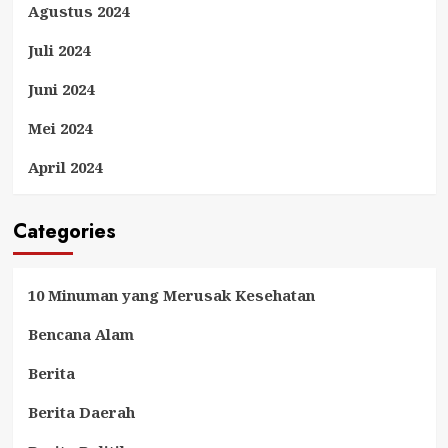
Agustus 2024
Juli 2024
Juni 2024
Mei 2024
April 2024
Categories
10 Minuman yang Merusak Kesehatan
Bencana Alam
Berita
Berita Daerah