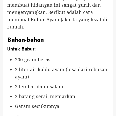
membuat hidangan ini sangat gurih dan
mengenyangkan. Berikut adalah cara
membuat Bubur Ayam Jakarta yang lezat di
rumah.
Bahan-bahan
Untuk Bubur:
200 gram beras
2 liter air kaldu ayam (bisa dari rebusan
ayam)
2 lembar daun salam
2 batang serai, memarkan
Garam secukupnya