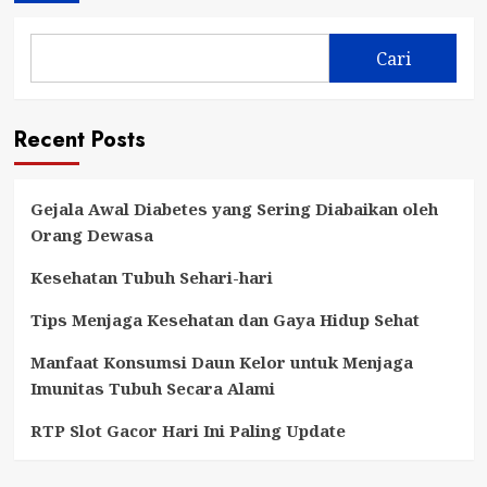
Cari
Recent Posts
Gejala Awal Diabetes yang Sering Diabaikan oleh
Orang Dewasa
Kesehatan Tubuh Sehari-hari
Tips Menjaga Kesehatan dan Gaya Hidup Sehat
Manfaat Konsumsi Daun Kelor untuk Menjaga
Imunitas Tubuh Secara Alami
RTP Slot Gacor Hari Ini Paling Update