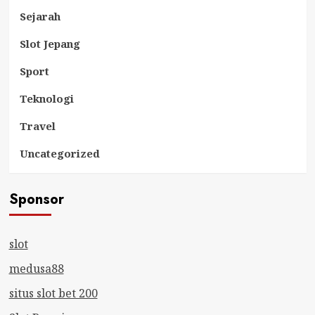
Sejarah
Slot Jepang
Sport
Teknologi
Travel
Uncategorized
Sponsor
slot
medusa88
situs slot bet 200