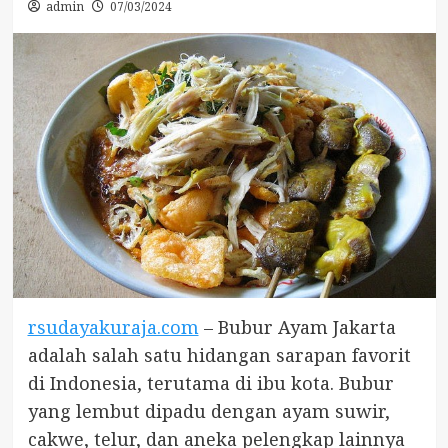
admin
07/03/2024
rsudayakuraja.com
– Bubur Ayam Jakarta
adalah salah satu hidangan sarapan favorit
di Indonesia, terutama di ibu kota. Bubur
yang lembut dipadu dengan ayam suwir,
cakwe, telur, dan aneka pelengkap lainnya