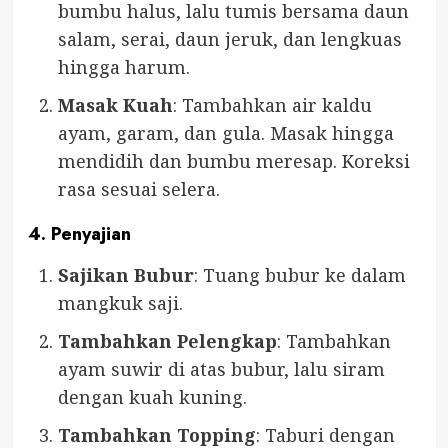
bumbu halus, lalu tumis bersama daun
salam, serai, daun jeruk, dan lengkuas
hingga harum.
Masak Kuah
: Tambahkan air kaldu
ayam, garam, dan gula. Masak hingga
mendidih dan bumbu meresap. Koreksi
rasa sesuai selera.
4. Penyajian
Sajikan Bubur
: Tuang bubur ke dalam
mangkuk saji.
Tambahkan Pelengkap
: Tambahkan
ayam suwir di atas bubur, lalu siram
dengan kuah kuning.
Tambahkan Topping
: Taburi dengan