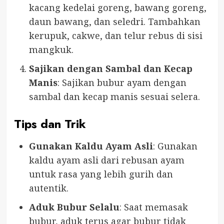
kacang kedelai goreng, bawang goreng,
daun bawang, dan seledri. Tambahkan
kerupuk, cakwe, dan telur rebus di sisi
mangkuk.
Sajikan dengan Sambal dan Kecap
Manis
: Sajikan bubur ayam dengan
sambal dan kecap manis sesuai selera.
Tips dan Trik
Gunakan Kaldu Ayam Asli
: Gunakan
kaldu ayam asli dari rebusan ayam
untuk rasa yang lebih gurih dan
autentik.
Aduk Bubur Selalu
: Saat memasak
bubur, aduk terus agar bubur tidak