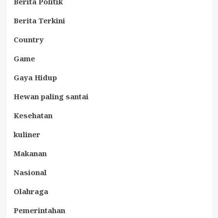
Berita Politik
Berita Terkini
Country
Game
Gaya Hidup
Hewan paling santai
Kesehatan
kuliner
Makanan
Nasional
Olahraga
Pemerintahan