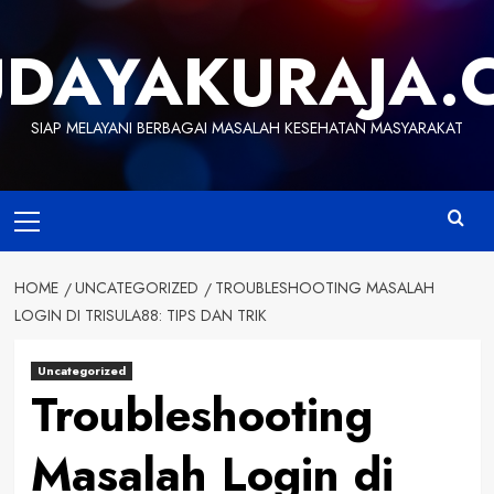
Skip
to
UDAYAKURAJA.
content
SIAP MELAYANI BERBAGAI MASALAH KESEHATAN MASYARAKAT
Primary
Menu
HOME
UNCATEGORIZED
TROUBLESHOOTING MASALAH
LOGIN DI TRISULA88: TIPS DAN TRIK
Uncategorized
Troubleshooting
Masalah Login di