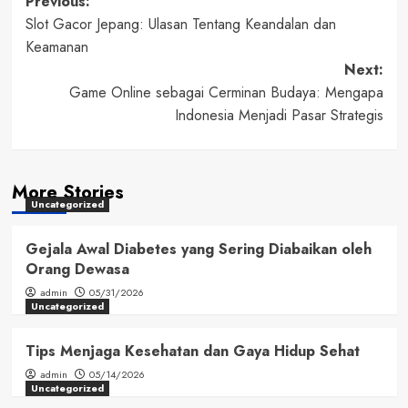
Post
Previous:
Slot Gacor Jepang: Ulasan Tentang Keandalan dan
navigation
Keamanan
Next:
Game Online sebagai Cerminan Budaya: Mengapa
Indonesia Menjadi Pasar Strategis
More Stories
Uncategorized
Gejala Awal Diabetes yang Sering Diabaikan oleh
Orang Dewasa
admin
05/31/2026
Uncategorized
Tips Menjaga Kesehatan dan Gaya Hidup Sehat
admin
05/14/2026
Uncategorized