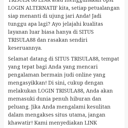
LOGIN ALTERNATIF kita, setiap petualangan
siap menanti di ujung jari Anda! Jadi
tunggu apa lagi? Ayo jelajahi kualitas
layanan luar biasa hanya di SITUS
TRISULA88 dan rasakan sendiri
keseruannya.
Selamat datang di SITUS TRISULA88, tempat
yang tepat bagi Anda yang mencari
pengalaman bermain judi online yang
mengasyikkan! Di sini, cukup dengan
melakukan LOGIN TRISULA88, Anda akan
memasuki dunia penuh hiburan dan
peluang. Jika Anda mengalami kesulitan
dalam mengakses situs utama, jangan
khawatir! Kami menyediakan LINK