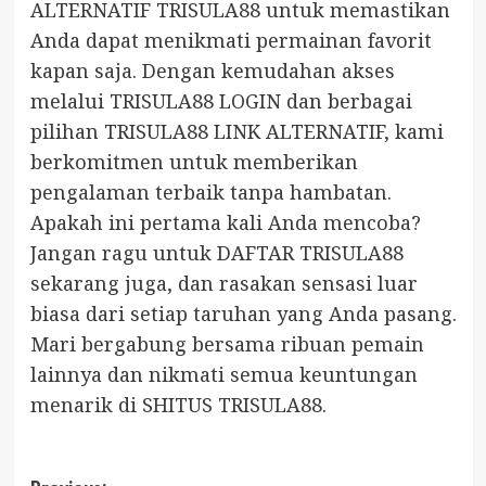
ALTERNATIF TRISULA88 untuk memastikan
Anda dapat menikmati permainan favorit
kapan saja. Dengan kemudahan akses
melalui TRISULA88 LOGIN dan berbagai
pilihan TRISULA88 LINK ALTERNATIF, kami
berkomitmen untuk memberikan
pengalaman terbaik tanpa hambatan.
Apakah ini pertama kali Anda mencoba?
Jangan ragu untuk DAFTAR TRISULA88
sekarang juga, dan rasakan sensasi luar
biasa dari setiap taruhan yang Anda pasang.
Mari bergabung bersama ribuan pemain
lainnya dan nikmati semua keuntungan
menarik di SHITUS TRISULA88.