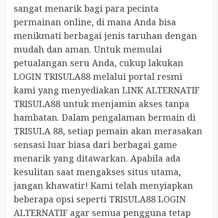
sangat menarik bagi para pecinta
permainan online, di mana Anda bisa
menikmati berbagai jenis taruhan dengan
mudah dan aman. Untuk memulai
petualangan seru Anda, cukup lakukan
LOGIN TRISULA88 melalui portal resmi
kami yang menyediakan LINK ALTERNATIF
TRISULA88 untuk menjamin akses tanpa
hambatan. Dalam pengalaman bermain di
TRISULA 88, setiap pemain akan merasakan
sensasi luar biasa dari berbagai game
menarik yang ditawarkan. Apabila ada
kesulitan saat mengakses situs utama,
jangan khawatir! Kami telah menyiapkan
beberapa opsi seperti TRISULA88 LOGIN
ALTERNATIF agar semua pengguna tetap