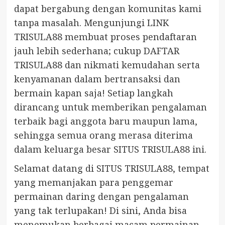
dapat bergabung dengan komunitas kami
tanpa masalah. Mengunjungi LINK
TRISULA88 membuat proses pendaftaran
jauh lebih sederhana; cukup DAFTAR
TRISULA88 dan nikmati kemudahan serta
kenyamanan dalam bertransaksi dan
bermain kapan saja! Setiap langkah
dirancang untuk memberikan pengalaman
terbaik bagi anggota baru maupun lama,
sehingga semua orang merasa diterima
dalam keluarga besar SITUS TRISULA88 ini.
Selamat datang di SITUS TRISULA88, tempat
yang memanjakan para penggemar
permainan daring dengan pengalaman
yang tak terlupakan! Di sini, Anda bisa
menemukan berbagai macam permainan