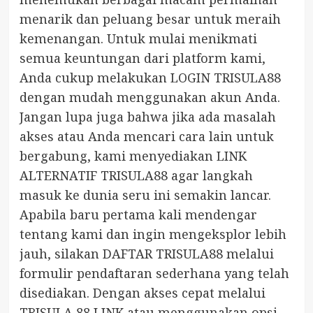
menarik dan peluang besar untuk meraih
kemenangan. Untuk mulai menikmati
semua keuntungan dari platform kami,
Anda cukup melakukan LOGIN TRISULA88
dengan mudah menggunakan akun Anda.
Jangan lupa juga bahwa jika ada masalah
akses atau Anda mencari cara lain untuk
bergabung, kami menyediakan LINK
ALTERNATIF TRISULA88 agar langkah
masuk ke dunia seru ini semakin lancar.
Apabila baru pertama kali mendengar
tentang kami dan ingin mengeksplor lebih
jauh, silakan DAFTAR TRISULA88 melalui
formulir pendaftaran sederhana yang telah
disediakan. Dengan akses cepat melalui
TRISULA 88 LINK atau menggunakan opsi