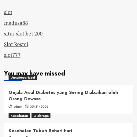
slot
medusa88
situs slot bet 200
Slot Resmi
slot777
You may have missed
Uncategorized
Gejala Awal Diabetes yang Sering Diabaikan oleh
Orang Dewasa
admin
05/31/2026
Kesehatan
Olahraga
Kesehatan Tubuh Sehari-hari