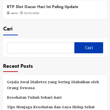
RTP Slot Gacor Hari Ini Paling Update
admin
02/01/2026
Cari
Cari
Recent Posts
Gejala Awal Diabetes yang Sering Diabaikan oleh
Orang Dewasa
Kesehatan Tubuh Sehari-hari
Tips Menjaga Kesehatan dan Gaya Hidup Sehat