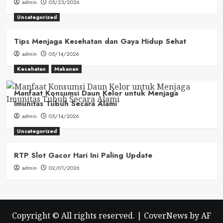
admin
05/23/2026
Uncategorized
Tips Menjaga Kesehatan dan Gaya Hidup Sehat
admin
05/14/2026
Kesehatan
Makanan
Manfaat Konsumsi Daun Kelor untuk Menjaga
Imunitas Tubuh Secara Alami
admin
05/14/2026
Uncategorized
RTP Slot Gacor Hari Ini Paling Update
admin
02/01/2026
Copyright © All rights reserved.
|
CoverNews
by AF