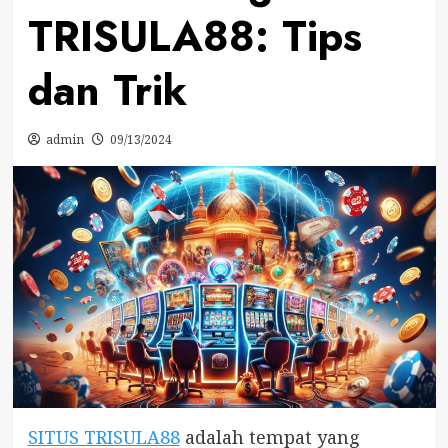
TRISULA88: Tips
dan Trik
admin
09/13/2024
SITUS TRISULA88
adalah tempat yang