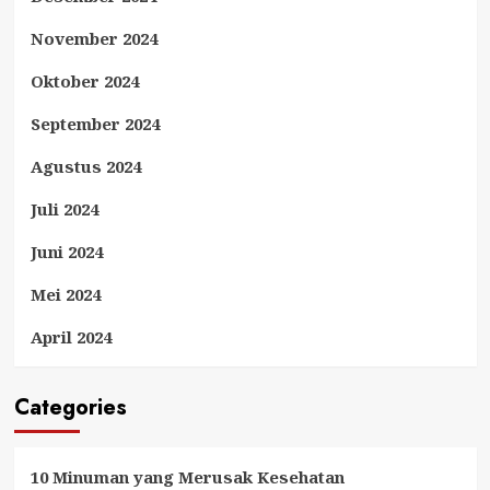
November 2024
Oktober 2024
September 2024
Agustus 2024
Juli 2024
Juni 2024
Mei 2024
April 2024
Categories
10 Minuman yang Merusak Kesehatan