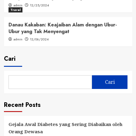
admin
12/25/2024
Travel
Danau Kakaban: Keajaiban Alam dengan Ubur-
Ubur yang Tak Menyengat
admin
12/06/2024
Cari
Cari
Recent Posts
Gejala Awal Diabetes yang Sering Diabaikan oleh
Orang Dewasa