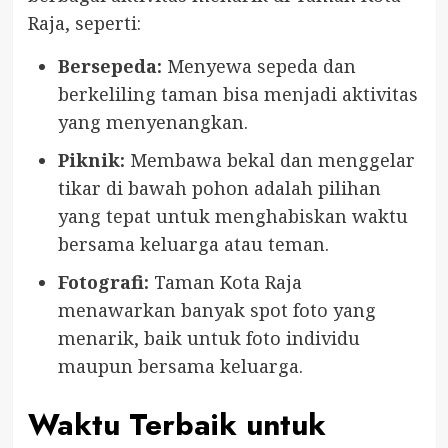
Raja, seperti:
Bersepeda:
Menyewa sepeda dan
berkeliling taman bisa menjadi aktivitas
yang menyenangkan.
Piknik:
Membawa bekal dan menggelar
tikar di bawah pohon adalah pilihan
yang tepat untuk menghabiskan waktu
bersama keluarga atau teman.
Fotografi:
Taman Kota Raja
menawarkan banyak spot foto yang
menarik, baik untuk foto individu
maupun bersama keluarga.
Waktu Terbaik untuk