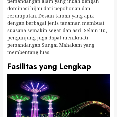
pemandangan alam yang indah dengan
dominasi hijau dari pepohonan dan
rerumputan. Desain taman yang apik
dengan berbagai jenis tanaman membuat
suasana semakin segar dan asri. Selain itu,
pengunjung juga dapat menikmati
pemandangan Sungai Mahakam yang
membentang luas.
Fasilitas yang Lengkap