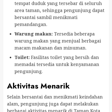
tempat duduk yang tersebar di seluruh
area taman, sehingga pengunjung dapat
bersantai sambil menikmati
pemandangan.
Warung makan:
Tersedia beberapa
warung makan yang menjual berbagai
macam makanan dan minuman.
Toilet:
Fasilitas toilet yang bersih dan
memadai tersedia untuk kenyamanan
pengunjung.
Aktivitas Menarik
Selain bersantai dan menikmati keindahan
alam, pengunjung juga dapat melakukan
berbagai aktivitas menarik di Taman Kota