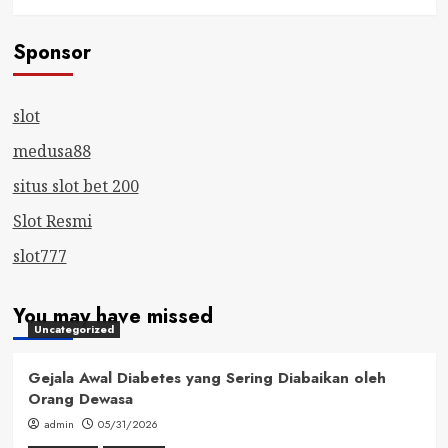
Sponsor
slot
medusa88
situs slot bet 200
Slot Resmi
slot777
You may have missed
Uncategorized
Gejala Awal Diabetes yang Sering Diabaikan oleh
Orang Dewasa
admin
05/31/2026