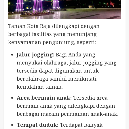
Taman Kota Raja dilengkapi dengan
berbagai fasilitas yang menunjang
kenyamanan pengunjung, seperti:
Jalur jogging:
Bagi Anda yang
menyukai olahraga, jalur jogging yang
tersedia dapat digunakan untuk
berolahraga sambil menikmati
keindahan taman.
Area bermain anak:
Tersedia area
bermain anak yang dilengkapi dengan
berbagai macam permainan anak-anak.
Tempat duduk:
Terdapat banyak