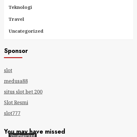
Teknologi
Travel
Uncategorized
Sponsor
slot
medusa88
situs slot bet 200
Slot Resmi
slot777
You may have missed
Uncategorized