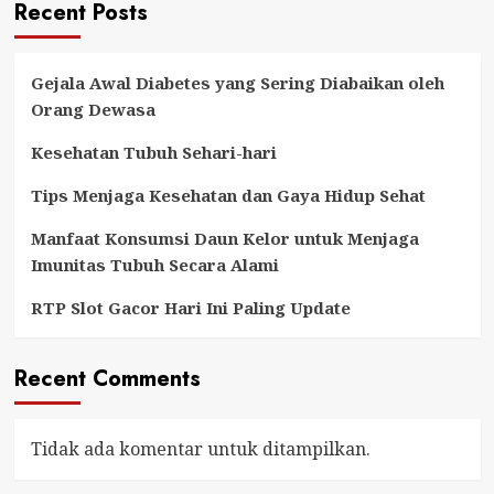
dan
Recent Posts
Perkembangan
Anak
Gejala Awal Diabetes yang Sering Diabaikan oleh
Orang Dewasa
Kesehatan Tubuh Sehari-hari
Tips Menjaga Kesehatan dan Gaya Hidup Sehat
Manfaat Konsumsi Daun Kelor untuk Menjaga
Imunitas Tubuh Secara Alami
RTP Slot Gacor Hari Ini Paling Update
Recent Comments
Tidak ada komentar untuk ditampilkan.