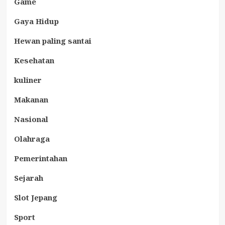
Game
Gaya Hidup
Hewan paling santai
Kesehatan
kuliner
Makanan
Nasional
Olahraga
Pemerintahan
Sejarah
Slot Jepang
Sport