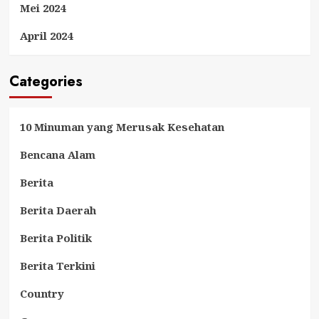
Mei 2024
April 2024
Categories
10 Minuman yang Merusak Kesehatan
Bencana Alam
Berita
Berita Daerah
Berita Politik
Berita Terkini
Country