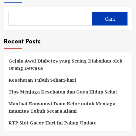
Pelayanan
Rumah
Sakit
Cari
Internasional
Recent Posts
Gejala Awal Diabetes yang Sering Diabaikan oleh
Orang Dewasa
Kesehatan Tubuh Sehari-hari
Tips Menjaga Kesehatan dan Gaya Hidup Sehat
Manfaat Konsumsi Daun Kelor untuk Menjaga
Imunitas Tubuh Secara Alami
RTP Slot Gacor Hari Ini Paling Update