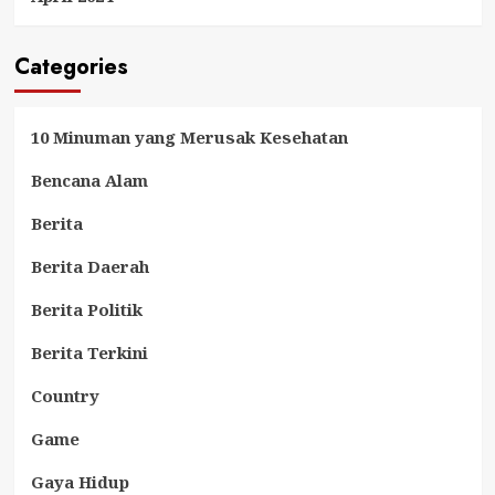
Categories
10 Minuman yang Merusak Kesehatan
Bencana Alam
Berita
Berita Daerah
Berita Politik
Berita Terkini
Country
Game
Gaya Hidup