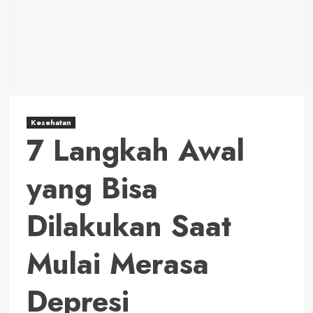
Kesehatan
7 Langkah Awal
yang Bisa
Dilakukan Saat
Mulai Merasa
Depresi