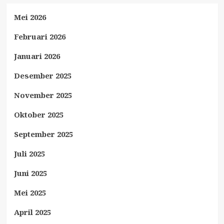
Mei 2026
Februari 2026
Januari 2026
Desember 2025
November 2025
Oktober 2025
September 2025
Juli 2025
Juni 2025
Mei 2025
April 2025