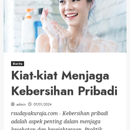
Berita
Kiat-kiat Menjaga
Kebersihan Pribadi
admin
07/01/2024
rsudayakuraja.com - Kebersihan pribadi
adalah aspek penting dalam menjaga
kesehatan dan kesejahteraan. Praktik