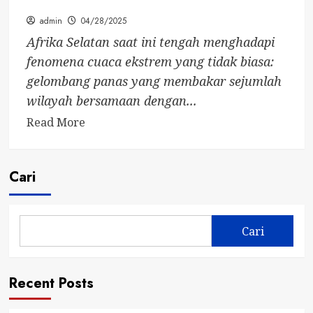
admin
04/28/2025
Afrika Selatan saat ini tengah menghadapi
fenomena cuaca ekstrem yang tidak biasa:
gelombang panas yang membakar sejumlah
wilayah bersamaan dengan...
Read
Read More
more
about
Afrika
Cari
Selatan
Diterjang
Gelombang
Cari
Panas
dan
Hujan
Recent Posts
Lebat