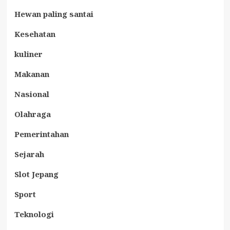
Hewan paling santai
Kesehatan
kuliner
Makanan
Nasional
Olahraga
Pemerintahan
Sejarah
Slot Jepang
Sport
Teknologi