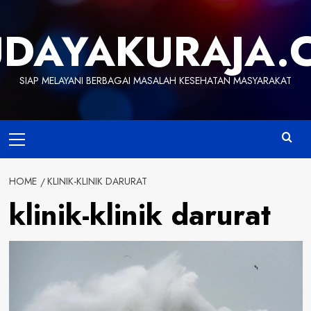
Skip
to
UDAYAKURAJA.
content
SIAP MELAYANI BERBAGAI MASALAH KESEHATAN MASYARAKAT
Primary
Menu
HOME
KLINIK-KLINIK DARURAT
klinik-klinik darurat