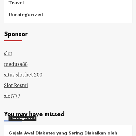
Travel
Uncategorized
Sponsor
slot
medusa88
situs slot bet 200
Slot Resmi
slot777
You may have missed
Uncategorized
Gejala Awal Diabetes yang Sering Diabaikan oleh