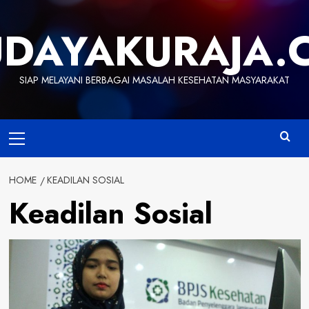
Skip
to
UDAYAKURAJA.
content
SIAP MELAYANI BERBAGAI MASALAH KESEHATAN MASYARAKAT
Primary
Menu
HOME
KEADILAN SOSIAL
Keadilan Sosial