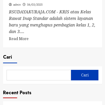
admin
06/03/2025
RSUDAYAKURAJA.COM - KRIS atau Kelas
Rawat Inap Standar adalah sistem layanan
baru yang menghapus pembagian kelas 1, 2,
dan 3....
Read
Read More
more
about
Kelas
Cari
1,2,3
BPJS
Kesehatan
Cari
Segera
Dihapus,
Ini
Recent Posts
Iuran
per