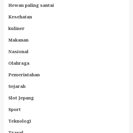
Hewan paling santai
Kesehatan
kuliner
Makanan
Nasional
Olahraga
Pemerintahan
Sejarah
Slot Jepang
Sport
Teknologi
Travel