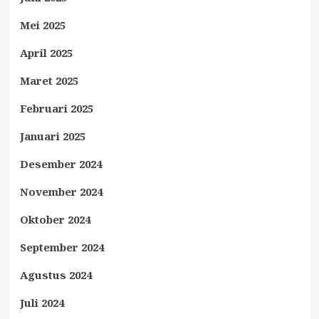
Mei 2025
April 2025
Maret 2025
Februari 2025
Januari 2025
Desember 2024
November 2024
Oktober 2024
September 2024
Agustus 2024
Juli 2024