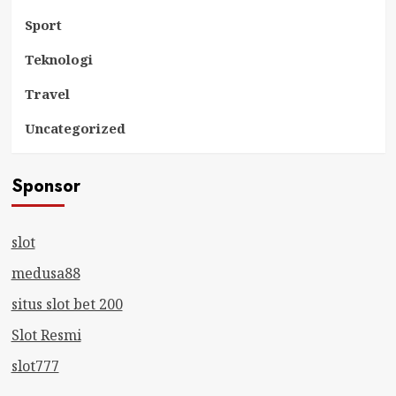
Sport
Teknologi
Travel
Uncategorized
Sponsor
slot
medusa88
situs slot bet 200
Slot Resmi
slot777