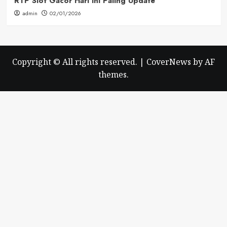
RTP Slot Gacor Hari Ini Paling Update
admin
02/01/2026
Copyright © All rights reserved.
|
CoverNews
by AF
themes.