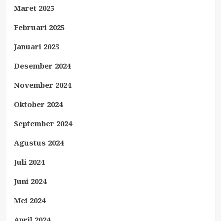
Maret 2025
Februari 2025
Januari 2025
Desember 2024
November 2024
Oktober 2024
September 2024
Agustus 2024
Juli 2024
Juni 2024
Mei 2024
April 2024