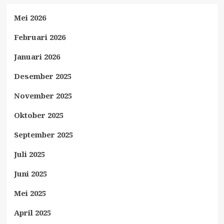
Mei 2026
Februari 2026
Januari 2026
Desember 2025
November 2025
Oktober 2025
September 2025
Juli 2025
Juni 2025
Mei 2025
April 2025