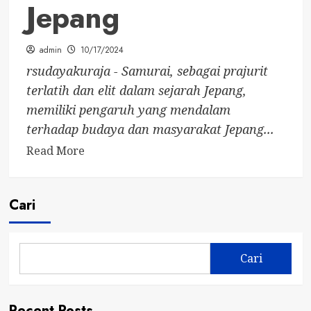
Jepang
admin
10/17/2024
rsudayakuraja - Samurai, sebagai prajurit
terlatih dan elit dalam sejarah Jepang,
memiliki pengaruh yang mendalam
terhadap budaya dan masyarakat Jepang...
Read
Read More
more
about
Pengaruh
Cari
Sejarah
Samurai
dalam
Cari
Budaya
Modern
Jepang
Recent Posts