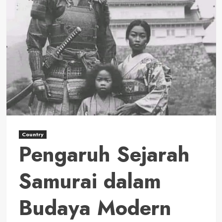
Country
Pengaruh Sejarah
Samurai dalam
Budaya Modern