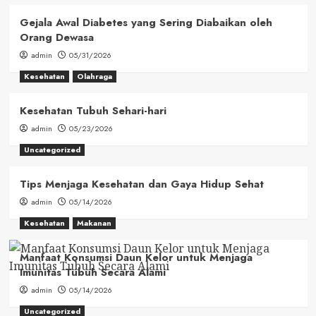
Gejala Awal Diabetes yang Sering Diabaikan oleh
Orang Dewasa
admin
05/31/2026
Kesehatan
Olahraga
Kesehatan Tubuh Sehari-hari
admin
05/23/2026
Uncategorized
Tips Menjaga Kesehatan dan Gaya Hidup Sehat
admin
05/14/2026
Kesehatan
Makanan
Manfaat Konsumsi Daun Kelor untuk Menjaga
Imunitas Tubuh Secara Alami
admin
05/14/2026
Uncategorized