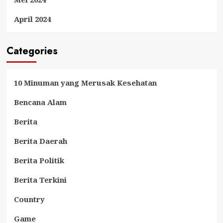
April 2024
Categories
10 Minuman yang Merusak Kesehatan
Bencana Alam
Berita
Berita Daerah
Berita Politik
Berita Terkini
Country
Game