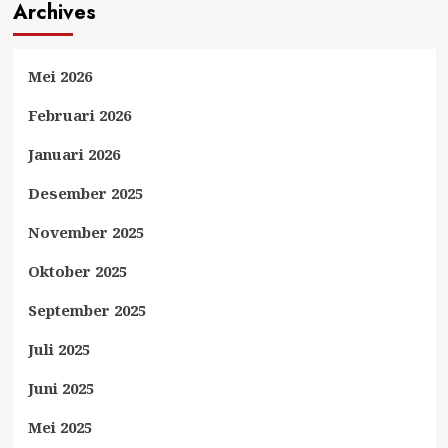
Archives
Mei 2026
Februari 2026
Januari 2026
Desember 2025
November 2025
Oktober 2025
September 2025
Juli 2025
Juni 2025
Mei 2025