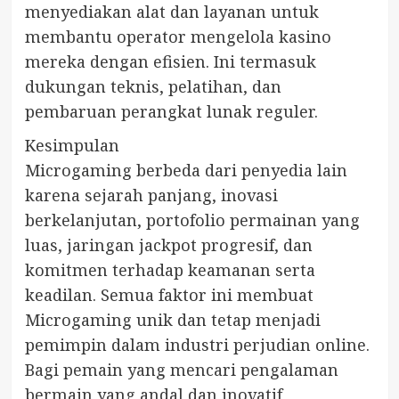
menyediakan alat dan layanan untuk
membantu operator mengelola kasino
mereka dengan efisien. Ini termasuk
dukungan teknis, pelatihan, dan
pembaruan perangkat lunak reguler.
Kesimpulan
Microgaming berbeda dari penyedia lain
karena sejarah panjang, inovasi
berkelanjutan, portofolio permainan yang
luas, jaringan jackpot progresif, dan
komitmen terhadap keamanan serta
keadilan. Semua faktor ini membuat
Microgaming unik dan tetap menjadi
pemimpin dalam industri perjudian online.
Bagi pemain yang mencari pengalaman
bermain yang andal dan inovatif,