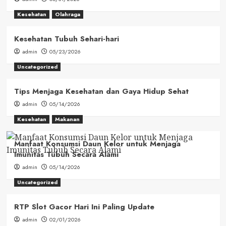
Kesehatan
Olahraga
Kesehatan Tubuh Sehari-hari
admin
05/23/2026
Uncategorized
Tips Menjaga Kesehatan dan Gaya Hidup Sehat
admin
05/14/2026
Kesehatan
Makanan
Manfaat Konsumsi Daun Kelor untuk Menjaga
Imunitas Tubuh Secara Alami
admin
05/14/2026
Uncategorized
RTP Slot Gacor Hari Ini Paling Update
admin
02/01/2026