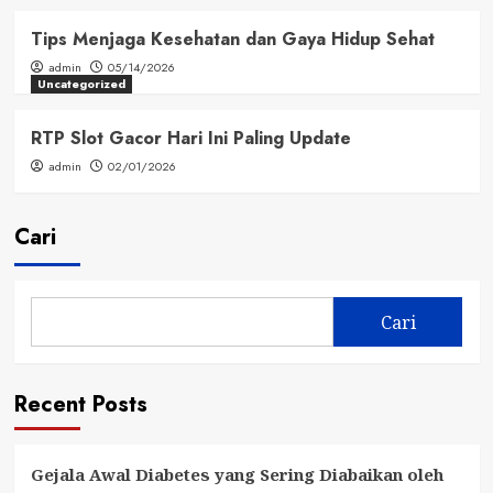
Tips Menjaga Kesehatan dan Gaya Hidup Sehat
admin
05/14/2026
Uncategorized
RTP Slot Gacor Hari Ini Paling Update
admin
02/01/2026
Cari
Cari
Recent Posts
Gejala Awal Diabetes yang Sering Diabaikan oleh