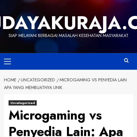
Skip
to
UDAYAKURAJA.
content
SIAP MELAYANI BERBAGAI MASALAH KESEHATAN MASYARAKAT
Primary
Menu
HOME
UNCATEGORIZED
MICROGAMING VS PENYEDIA LAIN:
APA YANG MEMBUATNYA UNIK
Uncategorized
Microgaming vs
Penyedia Lain: Apa