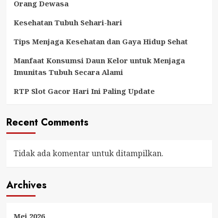
Orang Dewasa
Kesehatan Tubuh Sehari-hari
Tips Menjaga Kesehatan dan Gaya Hidup Sehat
Manfaat Konsumsi Daun Kelor untuk Menjaga
Imunitas Tubuh Secara Alami
RTP Slot Gacor Hari Ini Paling Update
Recent Comments
Tidak ada komentar untuk ditampilkan.
Archives
Mei 2026