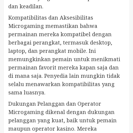
dan keadilan.
Kompatibilitas dan Aksesibilitas
Microgaming memastikan bahwa
permainan mereka kompatibel dengan
berbagai perangkat, termasuk desktop,
laptop, dan perangkat mobile. Ini
memungkinkan pemain untuk menikmati
permainan favorit mereka kapan saja dan
di mana saja. Penyedia lain mungkin tidak
selalu menawarkan kompatibilitas yang
sama luasnya.
Dukungan Pelanggan dan Operator
Microgaming dikenal dengan dukungan
pelanggan yang kuat, baik untuk pemain
maupun operator kasino. Mereka