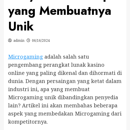
yang Membuatnya
Unik
admin
06/16/2024
Microgaming
adalah salah satu
pengembang perangkat lunak kasino
online yang paling dikenal dan dihormati di
dunia. Dengan persaingan yang ketat dalam
industri ini, apa yang membuat
Microgaming unik dibandingkan penyedia
lain? Artikel ini akan membahas beberapa
aspek yang membedakan Microgaming dari
kompetitornya.