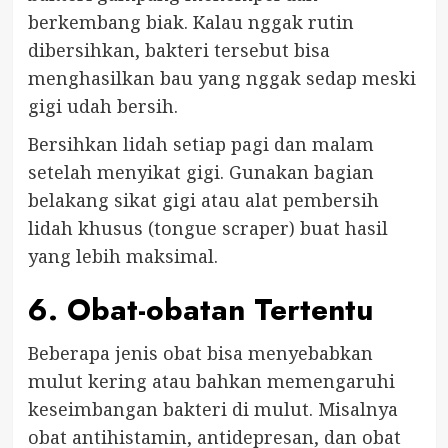
berkembang biak. Kalau nggak rutin
dibersihkan, bakteri tersebut bisa
menghasilkan bau yang nggak sedap meski
gigi udah bersih.
Bersihkan lidah setiap pagi dan malam
setelah menyikat gigi. Gunakan bagian
belakang sikat gigi atau alat pembersih
lidah khusus (tongue scraper) buat hasil
yang lebih maksimal.
6. Obat-obatan Tertentu
Beberapa jenis obat bisa menyebabkan
mulut kering atau bahkan memengaruhi
keseimbangan bakteri di mulut. Misalnya
obat antihistamin, antidepresan, dan obat