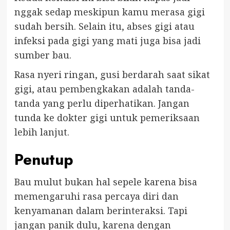
nggak sedap meskipun kamu merasa gigi
sudah bersih. Selain itu, abses gigi atau
infeksi pada gigi yang mati juga bisa jadi
sumber bau.
Rasa nyeri ringan, gusi berdarah saat sikat
gigi, atau pembengkakan adalah tanda-
tanda yang perlu diperhatikan. Jangan
tunda ke dokter gigi untuk pemeriksaan
lebih lanjut.
Penutup
Bau mulut bukan hal sepele karena bisa
memengaruhi rasa percaya diri dan
kenyamanan dalam berinteraksi. Tapi
jangan panik dulu, karena dengan