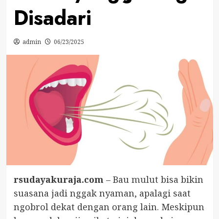
Disadari
admin
06/23/2025
rsudayakuraja.com
– Bau
mulut
bisa bikin
suasana jadi nggak nyaman, apalagi saat
ngobrol dekat dengan orang lain. Meskipun