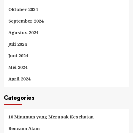
Oktober 2024
September 2024
Agustus 2024
Juli 2024
Juni 2024
Mei 2024
April 2024
Categories
10 Minuman yang Merusak Kesehatan
Bencana Alam