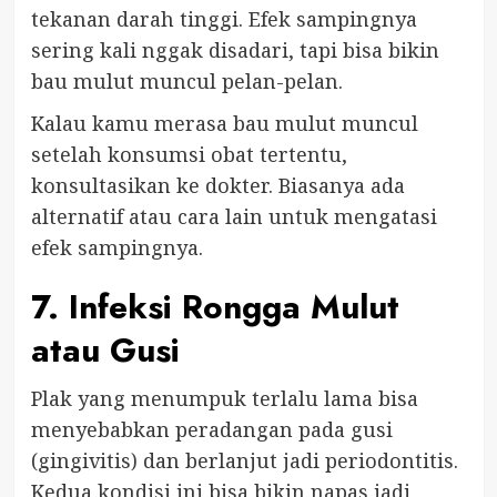
tekanan darah tinggi. Efek sampingnya
sering kali nggak disadari, tapi bisa bikin
bau mulut muncul pelan-pelan.
Kalau kamu merasa bau mulut muncul
setelah konsumsi obat tertentu,
konsultasikan ke dokter. Biasanya ada
alternatif atau cara lain untuk mengatasi
efek sampingnya.
7. Infeksi Rongga Mulut
atau Gusi
Plak yang menumpuk terlalu lama bisa
menyebabkan peradangan pada gusi
(gingivitis) dan berlanjut jadi periodontitis.
Kedua kondisi ini bisa bikin napas jadi