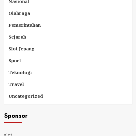
Nasional
Olahraga
Pemerintahan
Sejarah
Slot Jepang
Sport
Teknologi
Travel
Uncategorized
Sponsor
slot