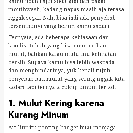
kamu udah rajin sikat gigi dan pakai
mouthwash, kadang napas masih aja terasa
nggak segar. Nah, bisa jadi ada penyebab
tersembunyi yang belum kamu sadari.
Ternyata, ada beberapa kebiasaan dan
kondisi tubuh yang bisa memicu bau
mulut, bahkan kalau mulutmu kelihatan
bersih. Supaya kamu bisa lebih waspada
dan menghindarinya, yuk kenali tujuh
penyebab bau mulut yang sering nggak kita
sadari tapi ternyata cukup umum terjadi!
1. Mulut Kering karena
Kurang Minum
Air liur itu penting banget buat menjaga