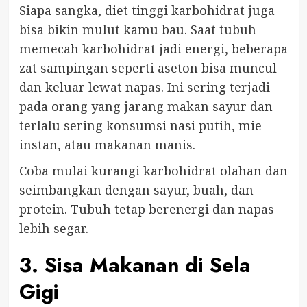
Siapa sangka, diet tinggi karbohidrat juga
bisa bikin mulut kamu bau. Saat tubuh
memecah karbohidrat jadi energi, beberapa
zat sampingan seperti aseton bisa muncul
dan keluar lewat napas. Ini sering terjadi
pada orang yang jarang makan sayur dan
terlalu sering konsumsi nasi putih, mie
instan, atau makanan manis.
Coba mulai kurangi karbohidrat olahan dan
seimbangkan dengan sayur, buah, dan
protein. Tubuh tetap berenergi dan napas
lebih segar.
3. Sisa Makanan di Sela
Gigi