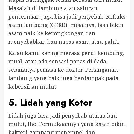
Masalah di lambung atau saluran
pencernaan juga bisa jadi penyebab. Refluks
asam lambung (GERD), misalnya, bisa bikin
asam naik ke kerongkongan dan
menyebabkan bau napas asam atau pahit.
Kalau kamu sering merasa perut kembung,
mual, atau ada sensasi panas di dada,
sebaiknya periksa ke dokter. Penanganan
lambung yang baik juga berdampak pada
kebersihan mulut.
5. Lidah yang Kotor
Lidah juga bisa jadi penyebab utama bau
mulut, lho. Permukaannya yang kasar bikin
bakteri gampang menempel dan