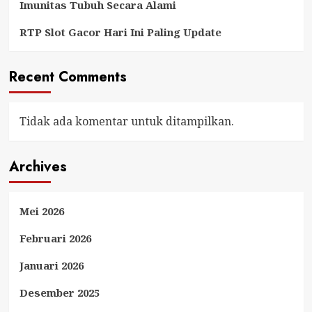
Imunitas Tubuh Secara Alami
RTP Slot Gacor Hari Ini Paling Update
Recent Comments
Tidak ada komentar untuk ditampilkan.
Archives
Mei 2026
Februari 2026
Januari 2026
Desember 2025