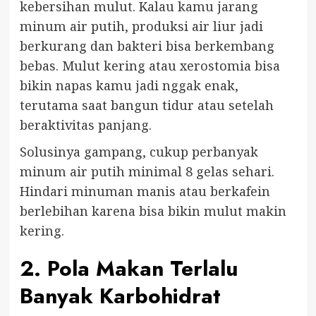
kebersihan mulut. Kalau kamu jarang
minum air putih, produksi air liur jadi
berkurang dan bakteri bisa berkembang
bebas. Mulut kering atau xerostomia bisa
bikin napas kamu jadi nggak enak,
terutama saat bangun tidur atau setelah
beraktivitas panjang.
Solusinya gampang, cukup perbanyak
minum air putih minimal 8 gelas sehari.
Hindari minuman manis atau berkafein
berlebihan karena bisa bikin mulut makin
kering.
2. Pola Makan Terlalu
Banyak Karbohidrat