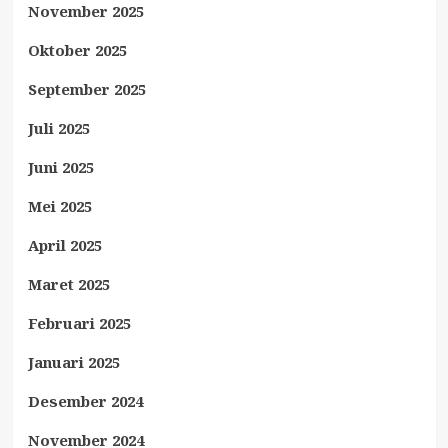
November 2025
Oktober 2025
September 2025
Juli 2025
Juni 2025
Mei 2025
April 2025
Maret 2025
Februari 2025
Januari 2025
Desember 2024
November 2024