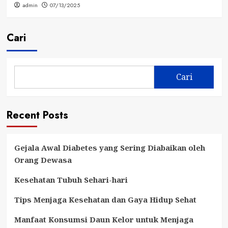
admin
07/13/2025
Cari
Cari
Recent Posts
Gejala Awal Diabetes yang Sering Diabaikan oleh
Orang Dewasa
Kesehatan Tubuh Sehari-hari
Tips Menjaga Kesehatan dan Gaya Hidup Sehat
Manfaat Konsumsi Daun Kelor untuk Menjaga