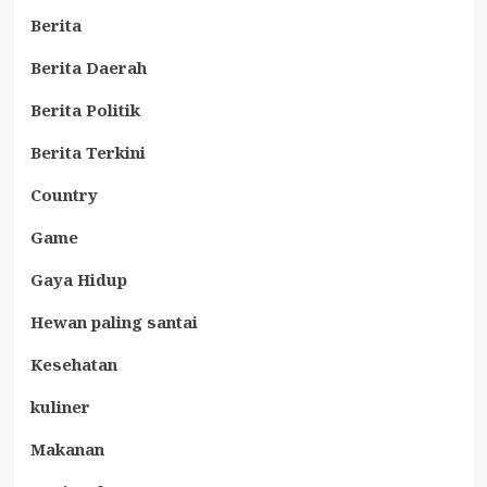
Berita
Berita Daerah
Berita Politik
Berita Terkini
Country
Game
Gaya Hidup
Hewan paling santai
Kesehatan
kuliner
Makanan