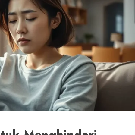
untuk Menghindari