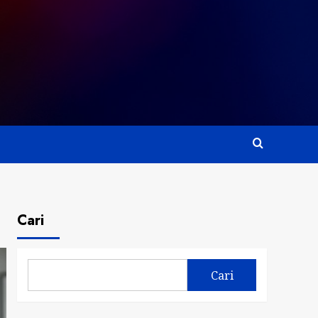
Cari
Cari