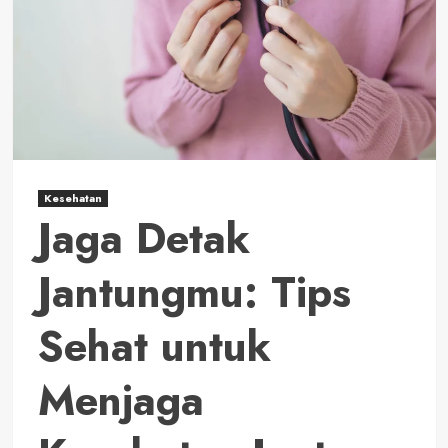
Kecil
yang
Bikin
Jantungmu
Panjang
Umur
Kesehatan
Jaga Detak
Jantungmu: Tips
Sehat untuk
Menjaga