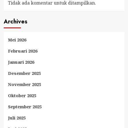
Tidak ada komentar untuk ditampilkan.
Archives
Mei 2026
Februari 2026
Januari 2026
Desember 2025
November 2025
Oktober 2025
September 2025
Juli 2025