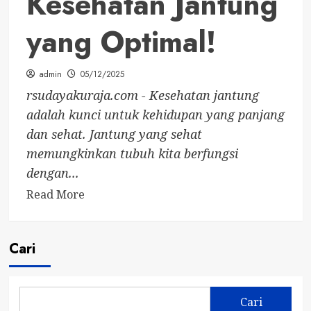
Kesehatan Jantung
yang Optimal!
admin
05/12/2025
rsudayakuraja.com - Kesehatan jantung
adalah kunci untuk kehidupan yang panjang
dan sehat. Jantung yang sehat
memungkinkan tubuh kita berfungsi
dengan...
Read
Read More
more
about
Jaga
Cari
Detak
Jantungmu:
Tips
Cari